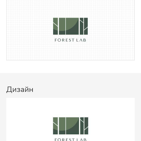
Дизайн