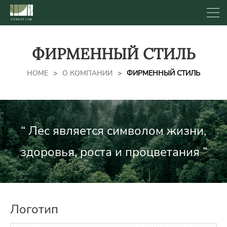
ФИРМЕННЫЙ СТИЛЬ
HOME
>
О КОМПАНИИ
>
ФИРМЕННЫЙ СТИЛЬ
“ Лес является символом жизни,
здоровья, роста и процветания ”
Логотип