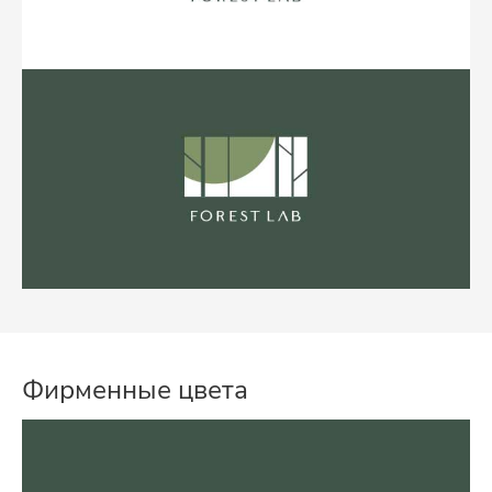
Фирменные цвета