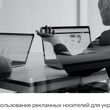
ользование рекламных носителей для ук