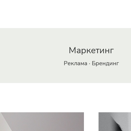
Маркетинг
Реклама · Брендинг