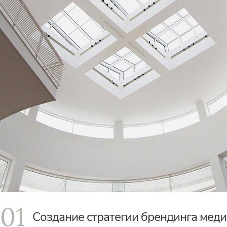
01
Создание стратегии брендинга мед