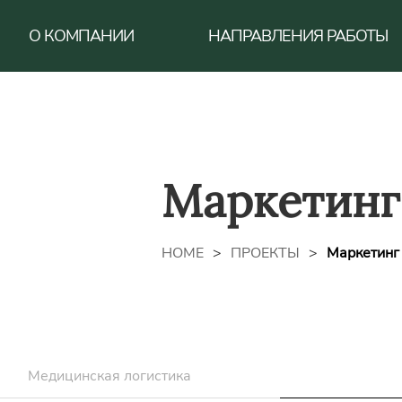
О КОМПАНИИ
НАПРАВЛЕНИЯ РАБОТЫ
Forest lab
ФИРМЕННЫЙ СТИЛЬ
Маркетинг
HOME
>
ПРОЕКТЫ
>
Маркетинг
Медицинская логистика